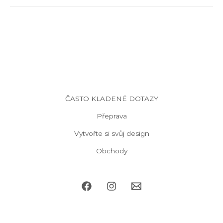
ČASTO KLADENÉ DOTAZY
Přeprava
Vytvořte si svůj design
Obchody