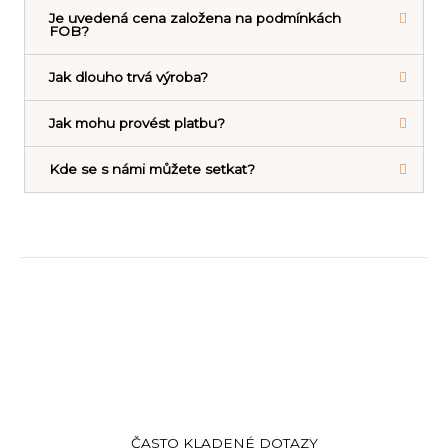
Je uvedená cena založena na podmínkách
FOB?
Jak dlouho trvá výroba?
Jak mohu provést platbu?
Kde se s námi můžete setkat?
ČASTO KLADENÉ DOTAZY