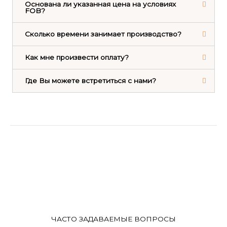
Основана ли указанная цена на условиях
FOB?
Сколько времени занимает производство?
Как мне произвести оплату?
Где Вы можете встретиться с нами?
ЧАСТО ЗАДАВАЕМЫЕ ВОПРОСЫ