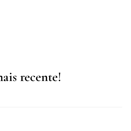
ais recente!