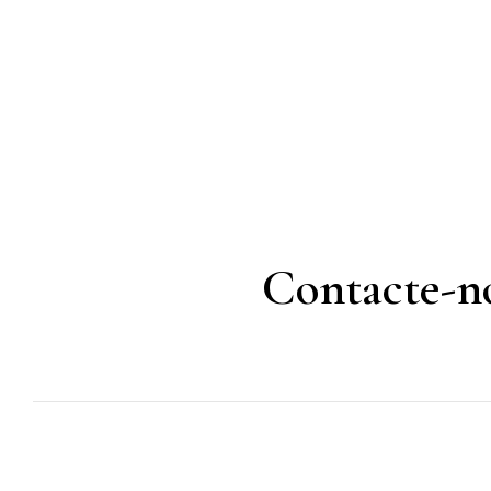
Contacte-no