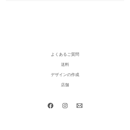
よくあるご質問
送料
デザインの作成
店舗