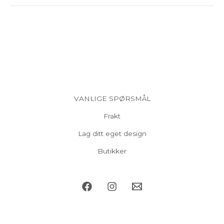
VANLIGE SPØRSMÅL
Frakt
Lag ditt eget design
Butikker