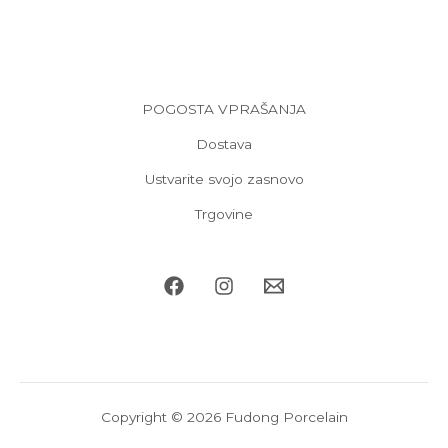
POGOSTA VPRAŠANJA
Dostava
Ustvarite svojo zasnovo
Trgovine
Copyright © 2026 Fudong Porcelain