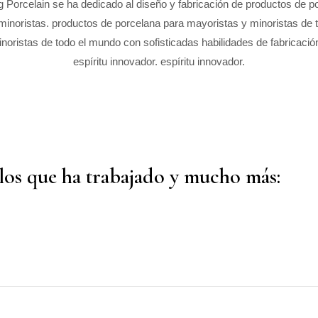
 Porcelain se ha dedicado al diseño y fabricación de productos de p
minoristas. productos de porcelana para mayoristas y minoristas de 
noristas de todo el mundo con sofisticadas habilidades de fabricació
espíritu innovador. espíritu innovador.
los que ha trabajado y mucho más: