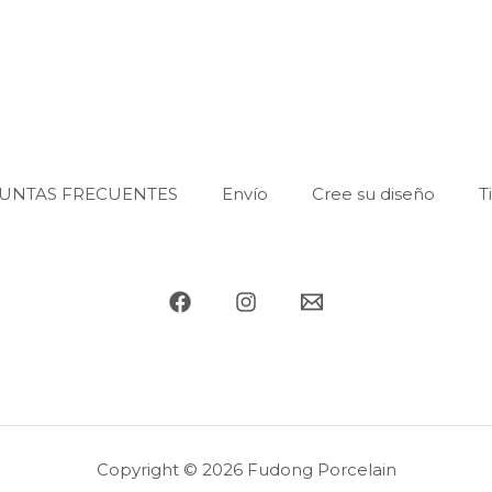
UNTAS FRECUENTES
Envío
Cree su diseño
T
Copyright © 2026 Fudong Porcelain