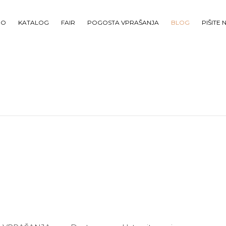
O
KATALOG
FAIR
POGOSTA VPRAŠANJA
BLOG
PIŠITE 