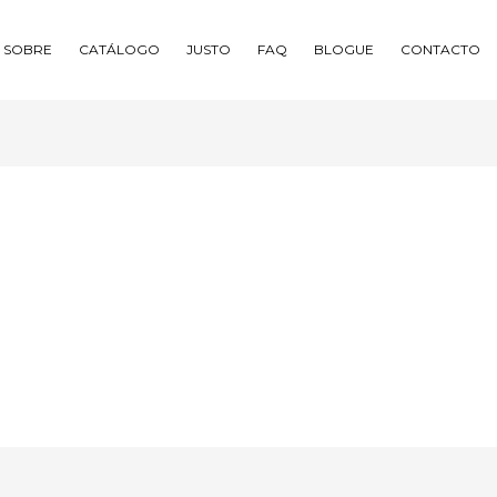
SOBRE
CATÁLOGO
JUSTO
FAQ
BLOGUE
CONTACTO