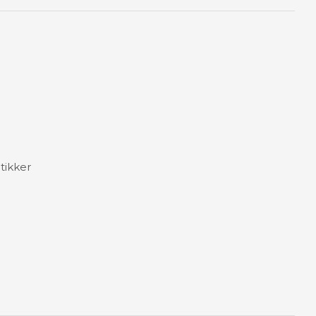
tikker