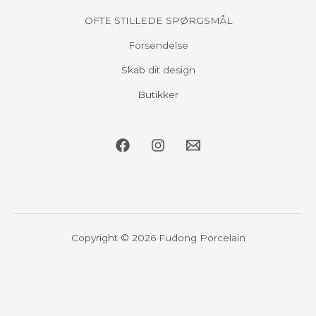
OFTE STILLEDE SPØRGSMÅL
Forsendelse
Skab dit design
Butikker
Copyright © 2026 Fudong Porcelain