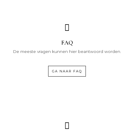
FAQ
De meeste vragen kunnen hier beantwoord worden.
GA NAAR FAQ