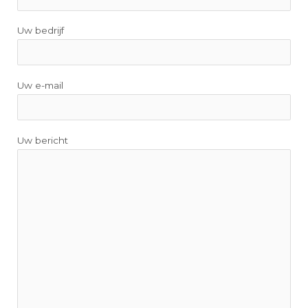
Uw bedrijf
Uw e-mail
Uw bericht