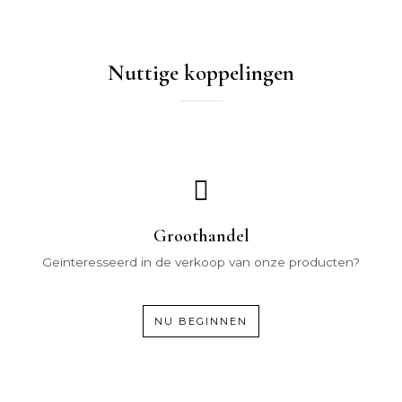
Nuttige koppelingen
Groothandel
Geïnteresseerd in de verkoop van onze producten?
NU BEGINNEN