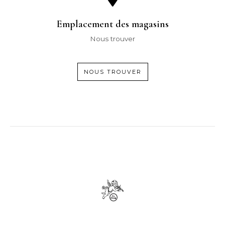
Emplacement des magasins
Nous trouver
NOUS TROUVER