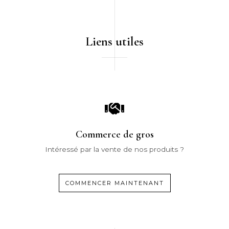
Liens utiles
Commerce de gros
Intéressé par la vente de nos produits ?
COMMENCER MAINTENANT