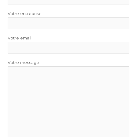
Votre entreprise
Votre email
Votre message