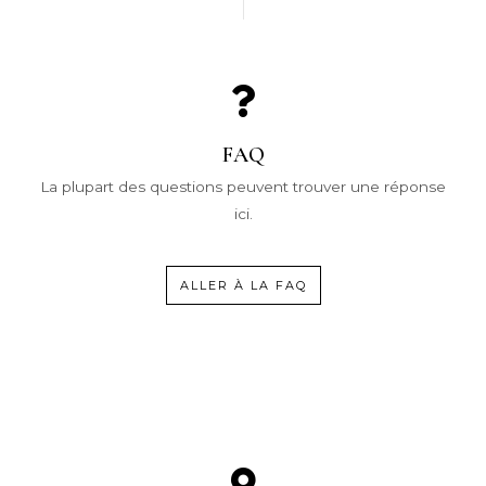
FAQ
La plupart des questions peuvent trouver une réponse
ici.
ALLER À LA FAQ