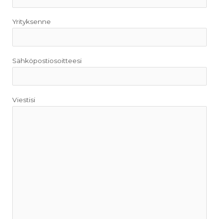
Yrityksenne
Sähköpostiosoitteesi
Viestisi