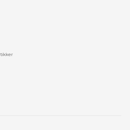
tikker