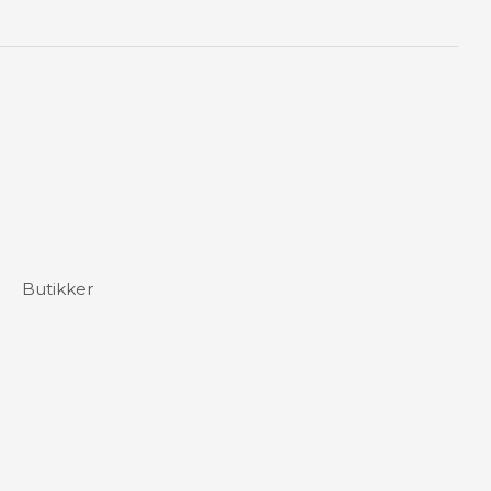
Butikker