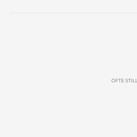
OFTE STI