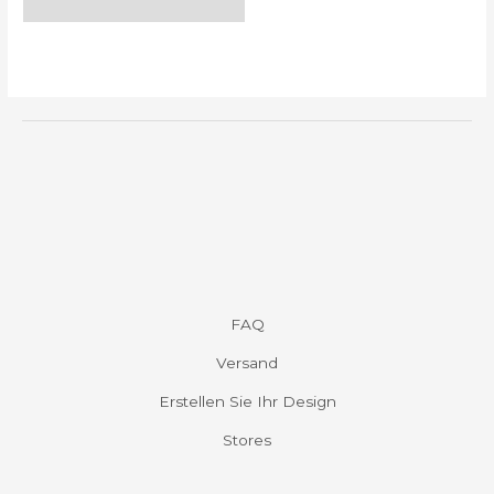
FAQ
Versand
Erstellen Sie Ihr Design
Stores