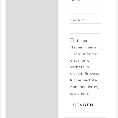
E-Mail
*
Meinen
Namen, meine
E-Mail-Adresse
und meine
Website in
diesem Browser
für die nächste
Kommentierung
speichern.