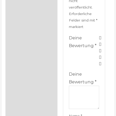
nicht
veröffentlicht.
Erforderliche
Felder sind mit
*
markiert
Deine
Bewertung
*
Deine
Bewertung
*
Name
*