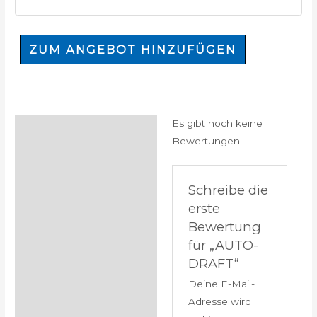
ZUM ANGEBOT HINZUFÜGEN
Es gibt noch keine
Bewertungen (0)
Bewertungen.
Schreibe die
erste
Bewertung
für „AUTO-
DRAFT“
Deine E-Mail-
Adresse wird